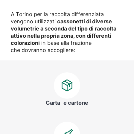
A Torino per la raccolta differenziata
vengono utilizzati
cassonetti di diverse
volumetrie a seconda del tipo di raccolta
attivo nella propria zona, con differenti
colorazioni
in base alla frazione
che dovranno accogliere:
Carta e cartone