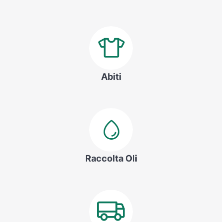
Abiti
Raccolta Oli