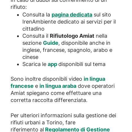
rifiuto:
Consulta la
pagina dedicata
sul sito
IrenAmbiente dedicato ai servizi per il
cittadino
Consulta il
Rifiutologo Amiat
nella
sezione
Guide
, disponibile anche in
inglese, francese, spagnolo, arabo e
cinese
Scarica le
app
disponibili sul tema
Sono inoltre disponibili video
in lingua
francese
e
in lingua araba
dove operatori
Amiat spiegano come effettuare una
corretta raccolta differenziata.
Per ulteriori informazioni sulla gestione dei
rifiuti urbani a Torino, fare
riferimento al
Regolamento di Gestione