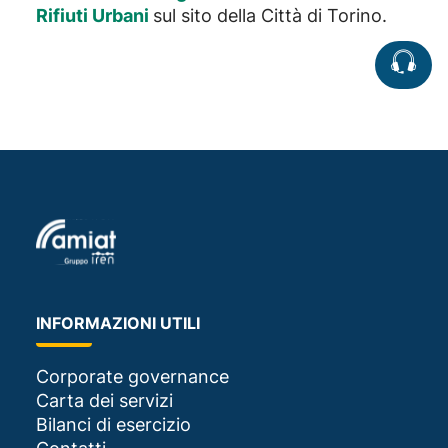
Rifiuti Urbani
sul sito della Città di Torino.
INFORMAZIONI UTILI
Corporate governance
Carta dei servizi
Bilanci di esercizio