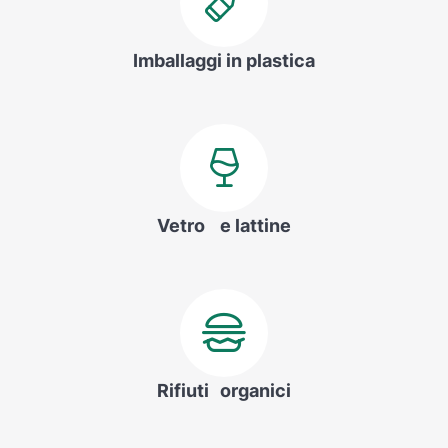
Imballaggi in plastica
Vetro e lattine
Rifiuti organici