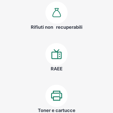
Rifiuti non recuperabili
RAEE
Toner e cartucce