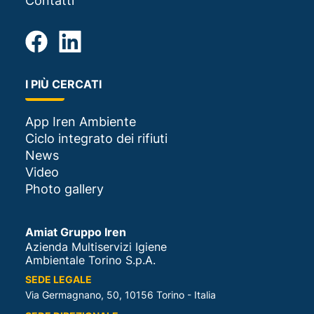
Contatti
I PIÙ CERCATI
App Iren Ambiente
Ciclo integrato dei rifiuti
News
Video
Photo gallery
Amiat Gruppo Iren
Azienda Multiservizi Igiene
Ambientale Torino S.p.A.
SEDE LEGALE
Via Germagnano, 50, 10156 Torino - Italia