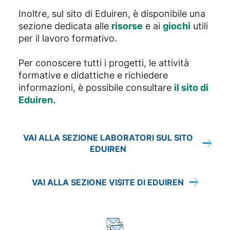
Inoltre, sul sito di Eduiren, è disponibile una
sezione dedicata alle
risorse
e ai
giochi
utili
per il lavoro formativo.
Per conoscere tutti i progetti, le attività
formative e didattiche e richiedere
informazioni, è possibile consultare
il sito di
Eduiren.
VAI ALLA SEZIONE LABORATORI SUL SITO
EDUIREN
VAI ALLA SEZIONE VISITE DI EDUIREN