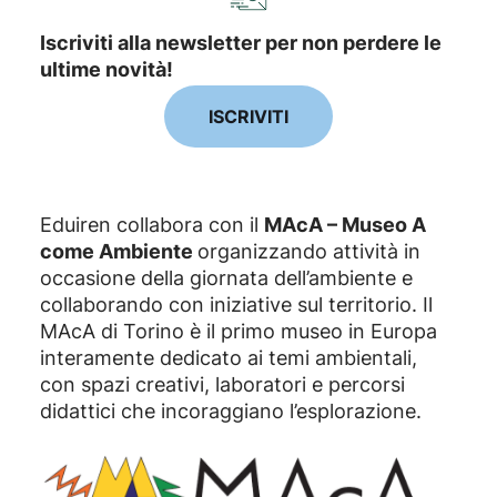
Iscriviti alla newsletter per non perdere le
ultime novità!
ISCRIVITI
Eduiren collabora con il
MAcA – Museo A
come Ambiente
organizzando attività in
occasione della giornata dell’ambiente e
collaborando con iniziative sul territorio. Il
MAcA di Torino è il primo museo in Europa
interamente dedicato ai temi ambientali,
con spazi creativi, laboratori e percorsi
didattici che incoraggiano l’esplorazione.