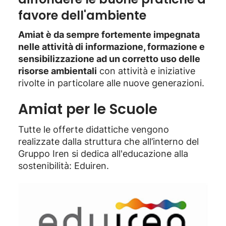
favore dell'ambiente
Amiat è da sempre fortemente impegnata
nelle attività di informazione, formazione e
sensibilizzazione ad un corretto uso delle
risorse ambientali
con attività e iniziative
rivolte in particolare alle nuove generazioni.
Amiat per le Scuole
Tutte le offerte didattiche vengono
realizzate dalla struttura che all’interno del
Gruppo Iren si dedica all'educazione alla
sostenibilità: Eduiren.