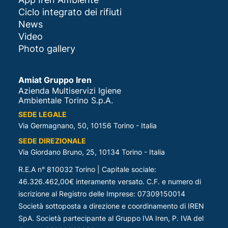
Ciclo integrato dei rifiuti
News
Video
Photo gallery
Amiat Gruppo Iren
Azienda Multiservizi Igiene
Ambientale Torino S.p.A.
SEDE LEGALE
Via Germagnano, 50, 10156 Torino - Italia
SEDE DIREZIONALE
Via Giordano Bruno, 25, 10134 Torino - Italia
R.E.A n° 810032 Torino | Capitale sociale:
46.326.462,00€ interamente versato. C.F. e numero di
iscrizione al Registro delle Imprese: 07309150014
Società sottoposta a direzione e coordinamento di IREN
SpA. Società partecipante al Gruppo IVA Iren, P. IVA del