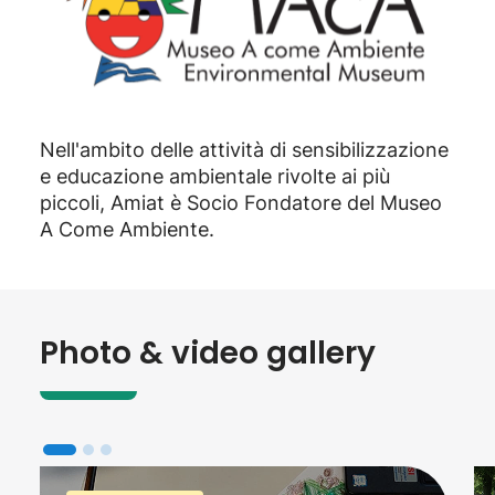
Nell'ambito delle attività di sensibilizzazione
e educazione ambientale rivolte ai più
piccoli, Amiat è Socio Fondatore del Museo
A Come Ambiente.
Photo & video gallery