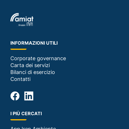
INFORMAZIONI UTILI
Corporate governance
Carta dei servizi
Bilanci di esercizio
Contatti
I PIÙ CERCATI
App Iren Ambiente