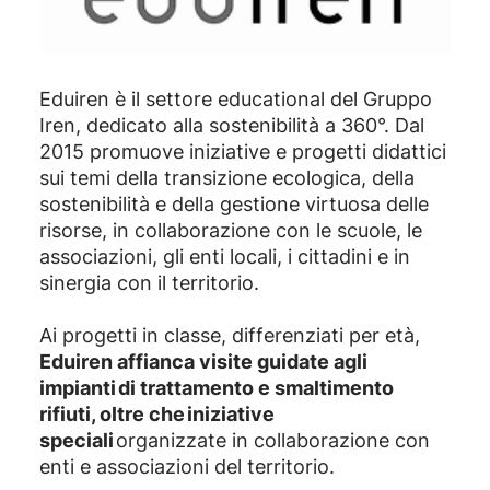
Eduiren è il settore educational del Gruppo
Iren, dedicato alla sostenibilità a 360°. Dal
2015 promuove iniziative e progetti didattici
sui temi della transizione ecologica, della
sostenibilità e della gestione virtuosa delle
risorse, in collaborazione con le scuole, le
associazioni, gli enti locali, i cittadini e in
sinergia con il territorio.
Ai progetti in classe, differenziati per età,
Eduiren affianca visite guidate agli
impianti di trattamento e smaltimento
rifiuti, oltre che iniziative
speciali
organizzate in collaborazione con
enti e associazioni del territorio.