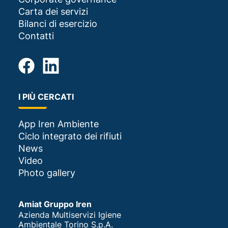
Carta dei servizi
Bilanci di esercizio
Contatti
I PIÙ CERCATI
App Iren Ambiente
Ciclo integrato dei rifiuti
News
Video
Photo gallery
Amiat Gruppo Iren
Azienda Multiservizi Igiene
Ambientale Torino S.p.A.