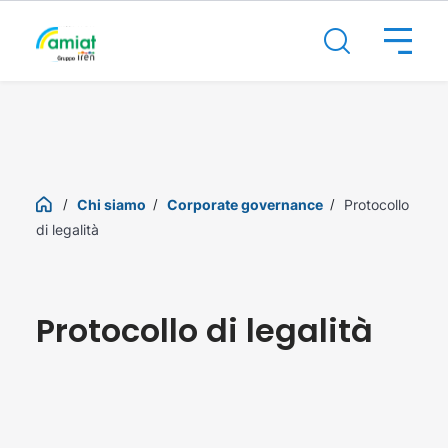
Chi siamo
Corporate governance
Protocollo
di legalità
Protocollo di legalità