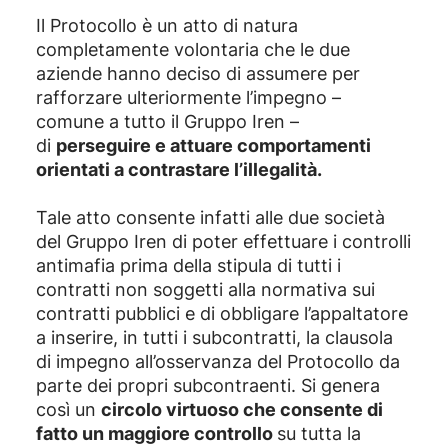
Il Protocollo è un atto di natura
completamente volontaria che le due
aziende hanno deciso di assumere per
rafforzare ulteriormente l’impegno –
comune a tutto il Gruppo Iren –
di
perseguire e attuare comportamenti
orientati a contrastare l’illegalità.
Tale atto consente infatti alle due società
del Gruppo Iren di poter effettuare i controlli
antimafia prima della stipula di tutti i
contratti non soggetti alla normativa sui
contratti pubblici e di obbligare l’appaltatore
a inserire, in tutti i subcontratti, la clausola
di impegno all’osservanza del Protocollo da
parte dei propri subcontraenti. Si genera
così un
circolo virtuoso che consente di
fatto un maggiore controllo
su tutta la