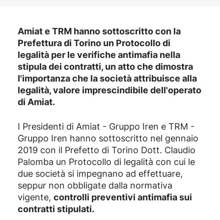
Amiat e TRM hanno sottoscritto con la
Prefettura di Torino un Protocollo di
legalità per le verifiche antimafia nella
stipula dei contratti, un atto che dimostra
l'importanza che la società attribuisce alla
legalità, valore imprescindibile dell'operato
di Amiat.
I Presidenti di Amiat - Gruppo Iren e TRM -
Gruppo Iren hanno sottoscritto nel gennaio
2019 con il Prefetto di Torino Dott. Claudio
Palomba un Protocollo di legalità con cui le
due società si impegnano ad effettuare,
seppur non obbligate dalla normativa
vigente,
controlli preventivi antimafia sui
contratti stipulati.