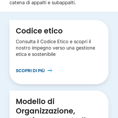
catena di appalti e subappalti.
Codice etico
Consulta il Codice Etico e scopri il
nostro impegno verso una gestione
etica e sostenibile
SCOPRI DI PIÙ
Modello di
Organizzazione,