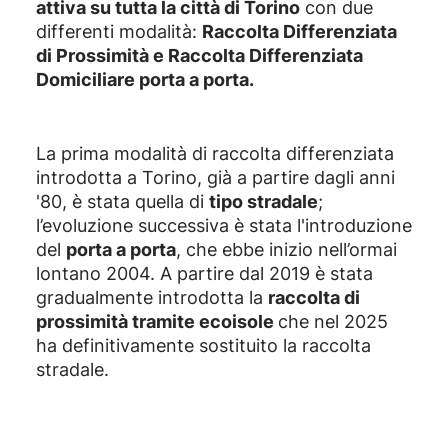
attiva su tutta la città di Torino
con due
differenti modalità:
Raccolta Differenziata
di Prossimità e Raccolta Differenziata
Domiciliare porta a porta.
La prima modalità di raccolta differenziata
introdotta a Torino, già a partire dagli anni
'80, è stata quella di
tipo stradale
;
l’evoluzione successiva è stata l'introduzione
del
porta a porta
, che ebbe inizio nell’ormai
lontano 2004. A partire dal 2019 è stata
gradualmente introdotta la
raccolta di
prossimità tramite ecoisole
che nel 2025
ha definitivamente sostituito la raccolta
stradale.