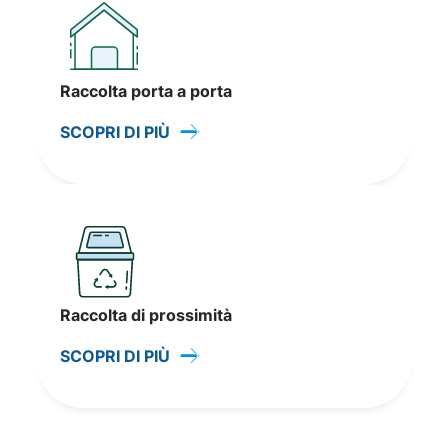
Raccolta porta a porta
SCOPRI DI PIÙ
Raccolta di prossimità
SCOPRI DI PIÙ