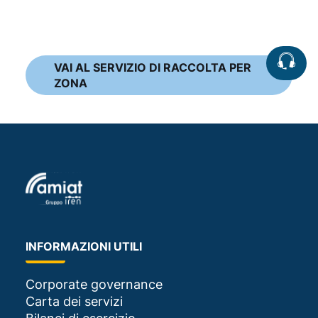
VAI AL SERVIZIO DI RACCOLTA PER
ZONA
INFORMAZIONI UTILI
Corporate governance
Carta dei servizi