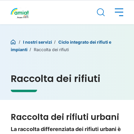
I nostri servizi
Ciclo integrato dei rifiuti e
impianti
Raccolta dei rifiuti
Raccolta dei rifiuti
Raccolta dei rifiuti urbani
La raccolta differenziata dei rifiuti urbani è