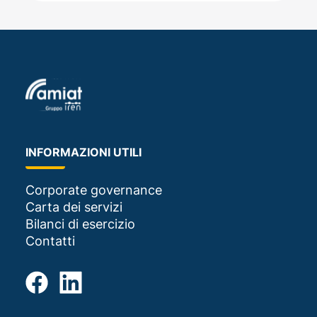
INFORMAZIONI UTILI
Corporate governance
Carta dei servizi
Bilanci di esercizio
Contatti