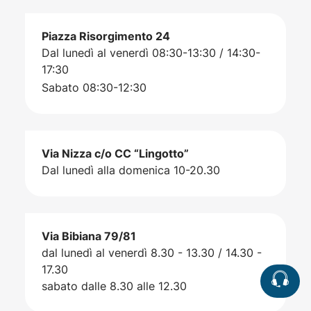
Piazza Risorgimento 24
Dal lunedì al venerdì 08:30-13:30 / 14:30-
17:30
Sabato 08:30-12:30
Via Nizza c/o CC “Lingotto”
Dal lunedì alla domenica 10-20.30
Via Bibiana 79/81
dal lunedì al venerdì 8.30 - 13.30 / 14.30 -
17.30
sabato dalle 8.30 alle 12.30