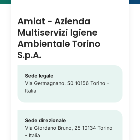
Amiat - Azienda
Multiservizi Igiene
Ambientale Torino
S.p.A.
Sede legale
Via Germagnano, 50 10156 Torino -
Italia
Sede direzionale
Via Giordano Bruno, 25 10134 Torino
- Italia