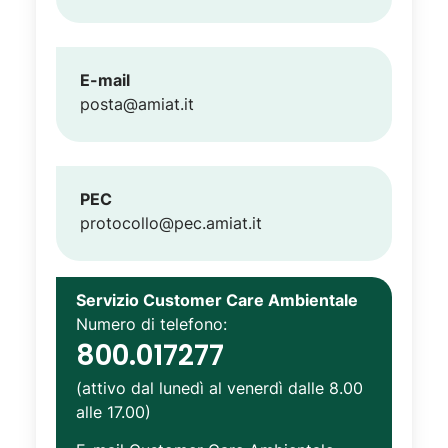
E-mail
posta@amiat.it
PEC
protocollo@pec.amiat.it
Servizio Customer Care Ambientale
Numero di telefono:
800.017277
(attivo dal lunedì al venerdì dalle 8.00
alle 17.00)