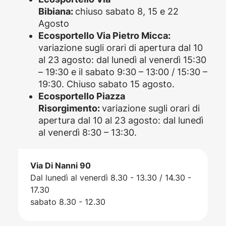
Bibiana:
chiuso sabato 8, 15 e 22
Agosto
Ecosportello Via Pietro Micca:
variazione sugli orari di apertura dal 10
al 23 agosto: dal lunedì al venerdì 15:30
– 19:30 e il sabato 9:30 – 13:00 / 15:30 –
19:30. Chiuso sabato 15 agosto.
Ecosportello Piazza
Risorgimento:
variazione sugli orari di
apertura dal 10 al 23 agosto: dal lunedì
al venerdì 8:30 – 13:30.
Via Di Nanni 90
Dal lunedì al venerdì 8.30 - 13.30 / 14.30 -
17.30
sabato 8.30 - 12.30