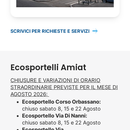
SCRIVICI PER RICHIESTE E SERVIZI
Ecosportelli Amiat
CHIUSURE E VARIAZIONI DI ORARIO
STRAORDINARIE PREVISTE PER IL MESE DI
AGOSTO 2026:
Ecosportello Corso Orbassano:
chiuso sabato 8, 15 e 22 Agosto
Ecosportello Via Di Nanni:
chiuso sabato 8, 15 e 22 Agosto
Ecosportello Via