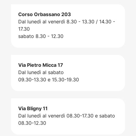
Corso Orbassano 203
Dal lunedì al venerdì 8.30 - 13.30 / 14.30 -
17.30
sabato 8.30 - 12.30
Via Pietro Micca 17
Dal lunedì al sabato
09.30-13.30 e 15.30-19.30
Via Bligny 11
Dal lunedì al venerdì 08.30-17.30 e sabato
08.30-12.30