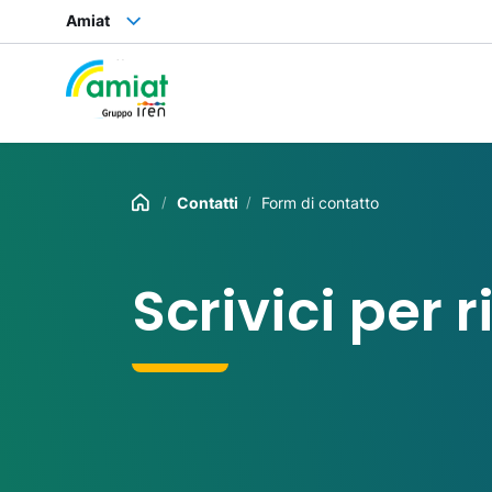
Amiat
Contatti
Form di contatto
Scrivici per 