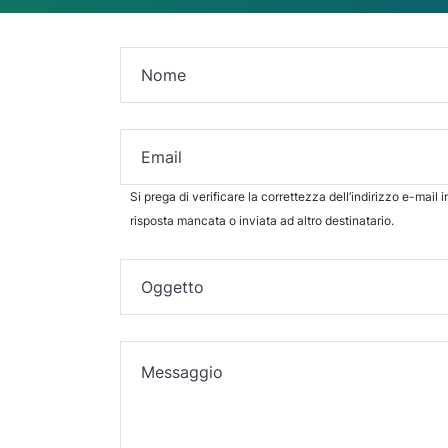
Si prega di verificare la correttezza dell’indirizzo e-mail 
risposta mancata o inviata ad altro destinatario.